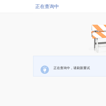
正在查询中
正在查询中，请刷新重试