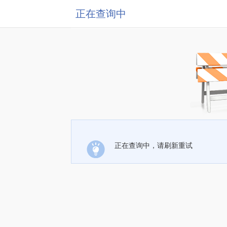
正在查询中
正在查询中，请刷新重试