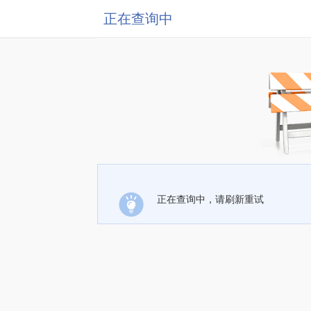
正在查询中
正在查询中，请刷新重试