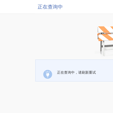
正在查询中
正在查询中，请刷新重试